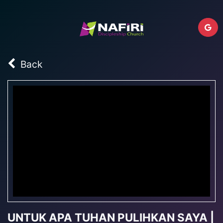
Back
UNTUK APA TUHAN PULIHKAN SAYA |